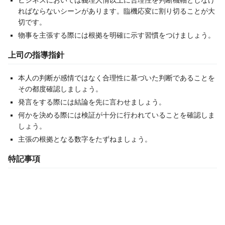
ビジネスにおいては義理人情以上に合理性を判断機軸としなけ
ればならないシーンがあります。臨機応変に割り切ることが大
切です。
物事を主張する際には根拠を明確に示す習慣をつけましょう。
上司の指導指針
本人の判断が感情ではなく合理性に基づいた判断であることを
その都度確認しましょう。
発言をする際には結論を先に言わせましょう。
何かを決める際には検証が十分に行われていることを確認しま
しょう。
主張の根拠となる数字をたずねましょう。
特記事項