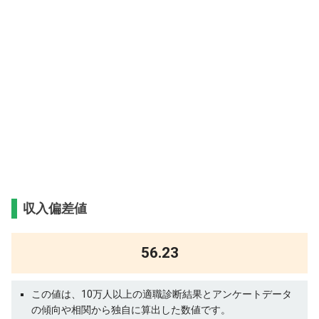
収入偏差値
56.23
この値は、10万人以上の適職診断結果とアンケートデータ
の傾向や相関から独自に算出した数値です。