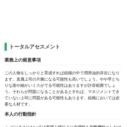
トータルアセスメント
業務上の留意事項
この人物をしっかりと育成すれば組織の中で潤滑油的存在になり
ます。直属上司の片腕になる可能性も高いでしょう。やや早とち
りな面や細かいミスがでる可能性はありますが許容範囲でしょ
う。それらが問題になることがあるとすれば、マネジメントでき
ていない上司に問題がある可能性もあります。組織においては必
要な人材です。
本人の行動指針