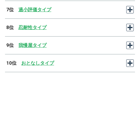
7位
過小評価タイプ
8位
忍耐性タイプ
9位
我慢屋タイプ
10位
おとなしタイプ