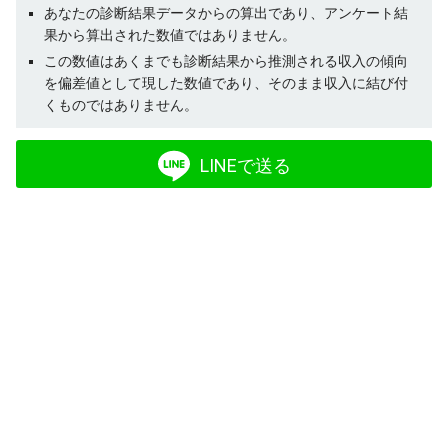
あなたの診断結果データからの算出であり、アンケート結
果から算出された数値ではありません。
この数値はあくまでも診断結果から推測される収入の傾向
を偏差値として現した数値であり、そのまま収入に結び付
くものではありません。
LINEで送る