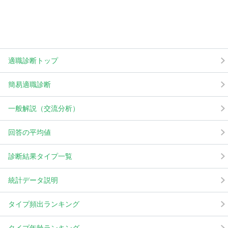
適職診断トップ
簡易適職診断
一般解説（交流分析）
回答の平均値
診断結果タイプ一覧
統計データ説明
タイプ頻出ランキング