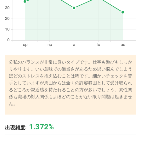
公私のバランスが非常に良いタイプです。仕事も遊びもしっか
りやります。いい意味での適当さがあるため思い悩んでしまう
ほどのストレスを抱え込むことは稀です。細かいチェックを苦
手としていますが周囲からは全くの許容範囲として受け取られ
るどころか親近感を持たれることの方が多いでしょう。異性関
係も職場の対人関係もよほどのことがない限り問題は起きませ
ん。
1.372%
出現頻度: