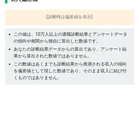
[診断時は偏差値を表示]
この値は、10万人以上の適職診断結果とアンケートデータ
の傾向や相関から独自に算出した数値です。
あなたの診断結果データからの算出であり、アンケート結
果から算出された数値ではありません。
この数値はあくまでも診断結果から推測される収入の傾向
を偏差値として現した数値であり、そのまま収入に結び付
くものではありません。