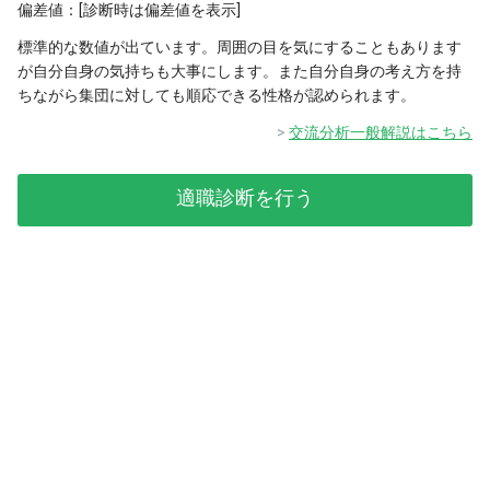
偏差値：[診断時は偏差値を表示]
標準的な数値が出ています。周囲の目を気にすることもあります
が自分自身の気持ちも大事にします。また自分自身の考え方を持
ちながら集団に対しても順応できる性格が認められます。
交流分析一般解説はこちら
適職診断を行う