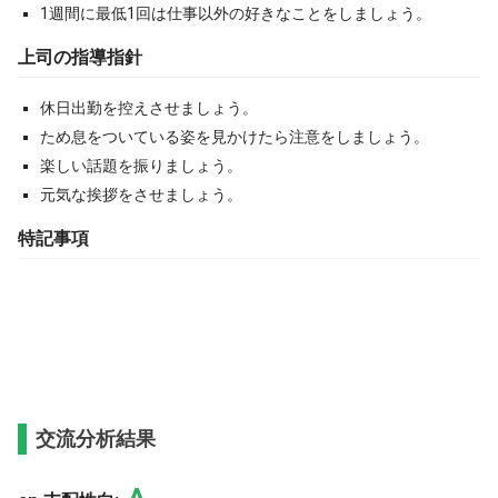
1週間に最低1回は仕事以外の好きなことをしましょう。
上司の指導指針
休日出勤を控えさせましょう。
ため息をついている姿を見かけたら注意をしましょう。
楽しい話題を振りましょう。
元気な挨拶をさせましょう。
特記事項
交流分析結果