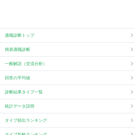
適職診断トップ
簡易適職診断
一般解説（交流分析）
回答の平均値
診断結果タイプ一覧
統計データ説明
タイプ頻出ランキング
タイプ年齢ランキング