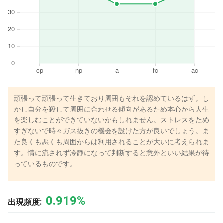
頑張って頑張って生きており周囲もそれを認めているはず。し
かし自分を殺して周囲に合わせる傾向があるため本心から人生
を楽しむことができていないかもしれません。ストレスをため
すぎないで時々ガス抜きの機会を設けた方が良いでしょう。ま
た良くも悪くも周囲からは利用されることが大いに考えられま
す。情に流されず冷静になって判断すると意外といい結果が待
っているものです。
0.919%
出現頻度: