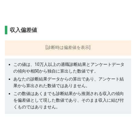
収入偏差値
[診断時は偏差値を表示]
この値は、10万人以上の適職診断結果とアンケートデータ
の傾向や相関から独自に算出した数値です。
あなたの診断結果データからの算出であり、アンケート結
果から算出された数値ではありません。
この数値はあくまでも診断結果から推測される収入の傾向
を偏差値として現した数値であり、そのまま収入に結び付
くものではありません。