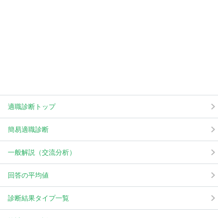
適職診断トップ
簡易適職診断
一般解説（交流分析）
回答の平均値
診断結果タイプ一覧