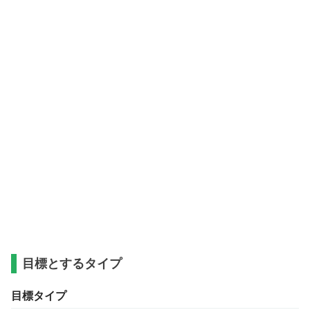
目標とするタイプ
目標タイプ